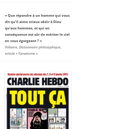
« Que répondre à un homme qui vous
dit qu’il aime mieux obéir à Dieu
qu’aux hommes, et qui en
conséquence est sûr de mériter le ciel
en vous égorgeant ? »
Voltaire,
Dictionnaire philosophique
,
article « Fanatisme ».