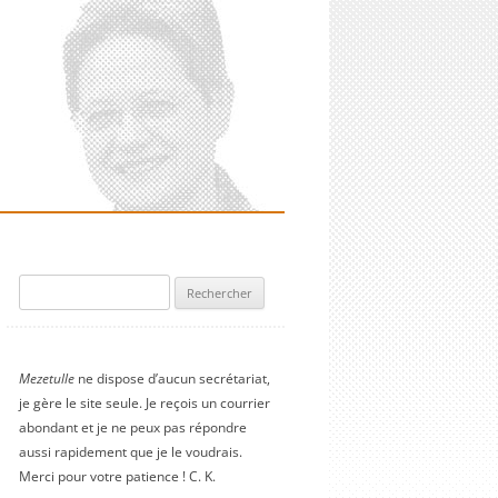
Rechercher :
Mezetulle
ne dispose d’aucun secrétariat,
je gère le site seule. Je reçois un courrier
abondant et je ne peux pas répondre
aussi rapidement que je le voudrais.
Merci pour votre patience ! C. K.