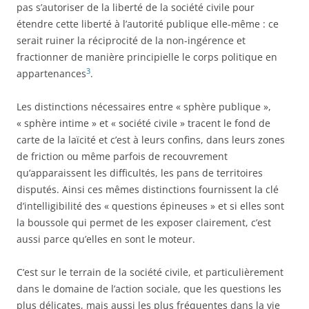
pas s’autoriser de la liberté de la société civile pour
étendre cette liberté à l’autorité publique elle-même : ce
serait ruiner la réciprocité de la non-ingérence et
fractionner de manière principielle le corps politique en
3
appartenances
.
Les distinctions nécessaires entre « sphère publique »,
« sphère intime » et « société civile » tracent le fond de
carte de la laïcité et c’est à leurs confins, dans leurs zones
de friction ou même parfois de recouvrement
qu’apparaissent les difficultés, les pans de territoires
disputés. Ainsi ces mêmes distinctions fournissent la clé
d’intelligibilité des « questions épineuses » et si elles sont
la boussole qui permet de les exposer clairement, c’est
aussi parce qu’elles en sont le moteur.
C’est sur le terrain de la société civile, et particulièrement
dans le domaine de l’action sociale, que les questions les
plus délicates, mais aussi les plus fréquentes dans la vie