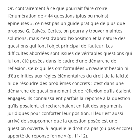
Or, contrairement à ce que pourrait faire croire
l’énumération de « 44 questions (plus ou moins)
épineuses », ce n’est pas un guide pratique de plus que
propose G. Calvès. Certes, on pourra y trouver maintes
solutions, mais c’est d’abord l’exposition et la nature des
questions qui font l’objet principal de l’auteur. Les
difficultés abordées sont issues de véritables questions qui
lui ont été posées dans le cadre d’une démarche de
réflexion. Ceux qui les ont formulées « n’avaient besoin ni
d’être initiés aux règles élémentaires du droit de la laïcité
ni de résoudre des problèmes concrets : c’est dans une
démarche de questionnement et de réflexion qu’ils étaient
engagés. Ils connaissaient parfois la réponse à la question
qu’ils posaient, et recherchaient en fait des arguments
juridiques pour conforter leur position. Il leur est aussi
arrivé de soupçonner que la question posée est une
question ouverte, à laquelle le droit n’a pas (ou pas encore)
apporté de réponse ferme » (p. 11-12).