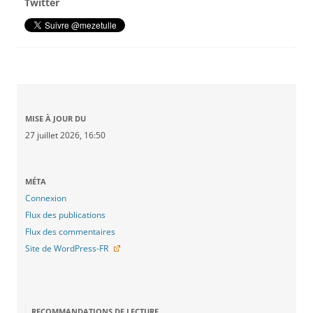
Twitter
MISE À JOUR DU
27 juillet 2026, 16:50
MÉTA
Connexion
Flux des publications
Flux des commentaires
Site de WordPress-FR
RECOMMANDATIONS DE LECTURE