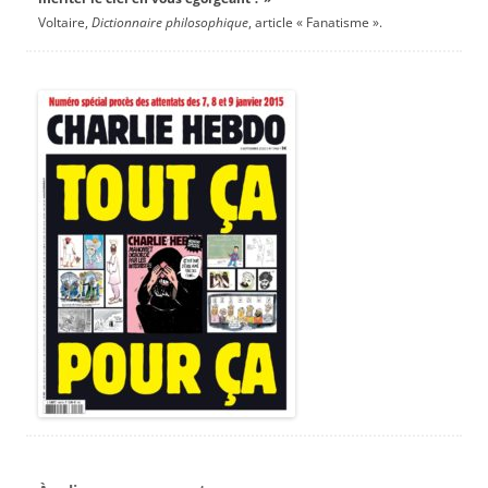
Voltaire,
Dictionnaire philosophique
, article « Fanatisme ».