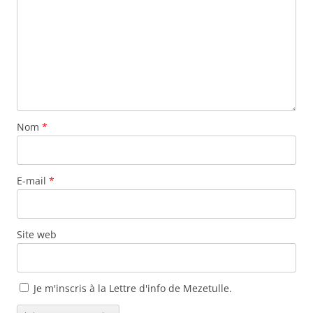
Nom
*
E-mail
*
Site web
Je m'inscris à la Lettre d'info de Mezetulle.