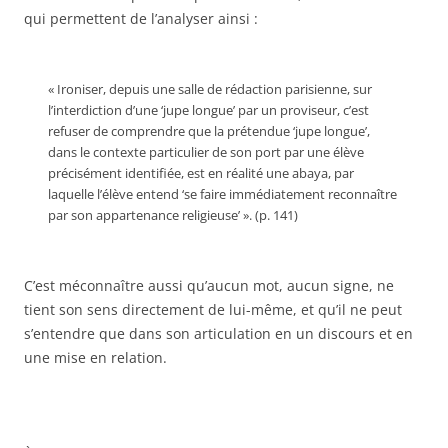
qui permettent de l’analyser ainsi :
« Ironiser, depuis une salle de rédaction parisienne, sur
l’interdiction d’une ‘jupe longue’ par un proviseur, c’est
refuser de comprendre que la prétendue ‘jupe longue’,
dans le contexte particulier de son port par une élève
précisément identifiée, est en réalité une abaya, par
laquelle l’élève entend ‘se faire immédiatement reconnaître
par son appartenance religieuse’ ». (p. 141)
C’est méconnaître aussi qu’aucun mot, aucun signe, ne
tient son sens directement de lui-même, et qu’il ne peut
s’entendre que dans son articulation en un discours et en
une mise en relation.