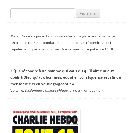
Rechercher :
Mezetulle
ne dispose d’aucun secrétariat, je gère le site seule. Je
reçois un courrier abondant et je ne peux pas répondre aussi
rapidement que je le voudrais. Merci pour votre patience ! C. K.
« Que répondre à un homme qui vous dit qu’il aime mieux
obéir à Dieu qu’aux hommes, et qui en conséquence est sûr de
mériter le ciel en vous égorgeant ? »
Voltaire,
Dictionnaire philosophique
, article « Fanatisme ».