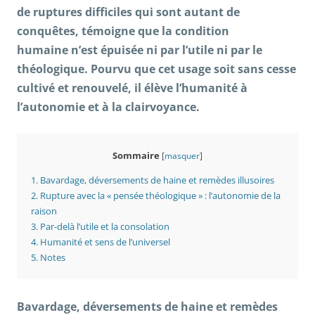
de ruptures difficiles qui sont autant de
conquêtes, témoigne que la condition
humaine n’est épuisée ni par l’utile ni par le
théologique. Pourvu que cet usage soit sans cesse
cultivé et renouvelé, il élève l’humanité à
l’autonomie
et à la clairvoyance
.
Sommaire
[
masquer
]
1.
Bavardage, déversements de haine et remèdes illusoires
2.
Rupture avec la « pensée théologique » : l’autonomie de la
raison
3.
Par-delà l’utile et la consolation
4.
Humanité et sens de l’universel
5.
Notes
Bavardage, déversements de haine et remèdes