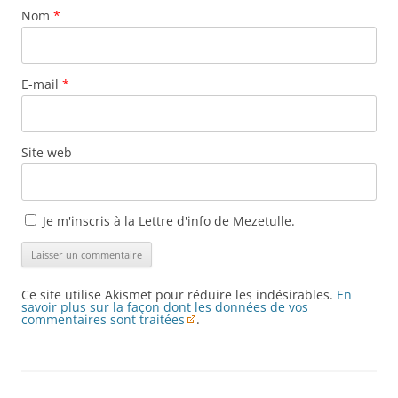
Nom
*
E-mail
*
Site web
Je m'inscris à la Lettre d'info de Mezetulle.
Ce site utilise Akismet pour réduire les indésirables.
En
savoir plus sur la façon dont les données de vos
commentaires sont traitées
.