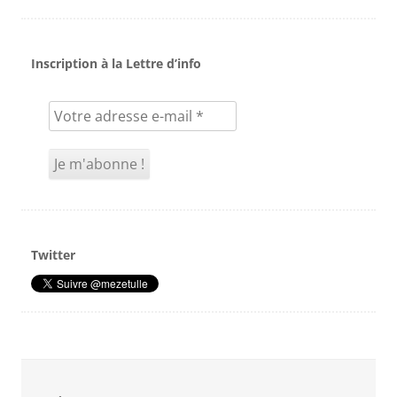
Inscription à la Lettre d’info
Twitter