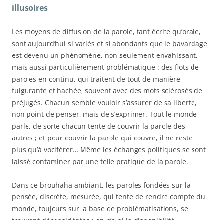
illusoires
Les moyens de diffusion de la parole, tant écrite qu’orale,
sont aujourd’hui si variés et si abondants que le bavardage
est devenu un phénomène, non seulement envahissant,
mais aussi particulièrement problématique : des flots de
paroles en continu, qui traitent de tout de manière
fulgurante et hachée,
souvent avec des mots sclérosés de
préjugés
. Chacun semble vouloir s’assurer de sa liberté,
non point de penser, mais de s’exprimer. Tout le monde
parle, de sorte chacun tente de couvrir la parole des
autres ; et pour couvrir la parole qui couvre, il ne reste
plus qu’à vociférer… Même les échanges politiques se sont
laissé contaminer par une telle pratique de la parole.
Dans ce brouhaha ambiant, les paroles fondées sur la
pensée, discrète, mesurée, qui tente de rendre compte du
monde, toujours sur la base de problématisations, se