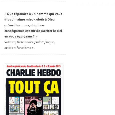
« Que répondre à un homme qui vous
dit qu’il aime mieux obéir à Dieu
qu’aux hommes, et qui en
conséquence est sûr de mériter le ciel
en vous égorgeant ? »
Voltaire,
Dictionnaire philosophique
,
article « Fanatisme ».