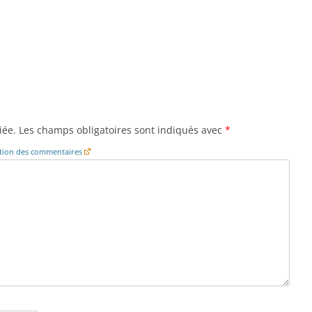
iée.
Les champs obligatoires sont indiqués avec
*
cation des commentaires