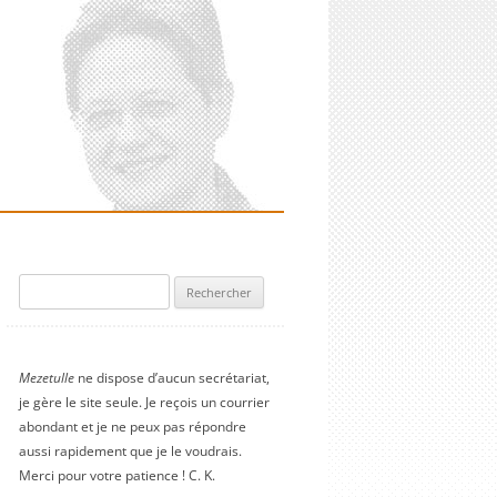
Rechercher :
Mezetulle
ne dispose d’aucun secrétariat,
je gère le site seule. Je reçois un courrier
abondant et je ne peux pas répondre
aussi rapidement que je le voudrais.
Merci pour votre patience ! C. K.