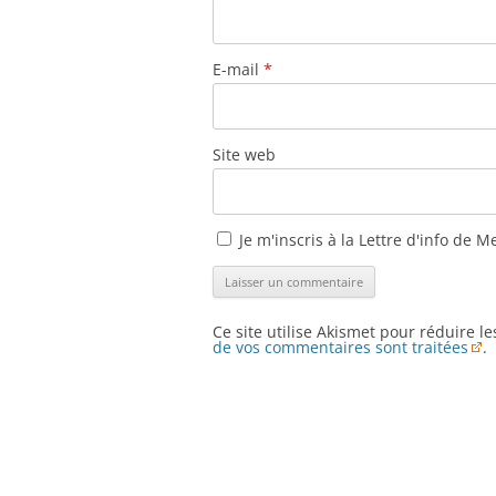
E-mail
*
Site web
Je m'inscris à la Lettre d'info de M
Ce site utilise Akismet pour réduire l
de vos commentaires sont traitées
.