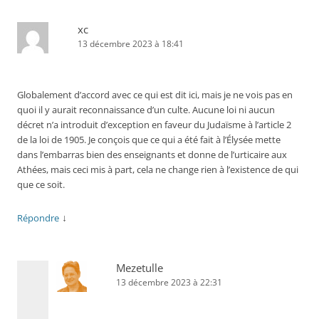
xc
13 décembre 2023 à 18:41
Globalement d’accord avec ce qui est dit ici, mais je ne vois pas en
quoi il y aurait reconnaissance d’un culte. Aucune loi ni aucun
décret n’a introduit d’exception en faveur du Judaïsme à l’article 2
de la loi de 1905. Je conçois que ce qui a été fait à l’Élysée mette
dans l’embarras bien des enseignants et donne de l’urticaire aux
Athées, mais ceci mis à part, cela ne change rien à l’existence de qui
que ce soit.
↓
Répondre
Mezetulle
13 décembre 2023 à 22:31