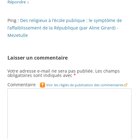
↓
Répondre
Ping :
Des religieux à l’école publique : le symptôme de
l’affaiblissement de la République (par Aline Girard) -
Mezetulle
Laisser un commentaire
Votre adresse e-mail ne sera pas publiée.
Les champs
obligatoires sont indiqués avec
*
Commentaire
Voir les règles de publication des commentaires