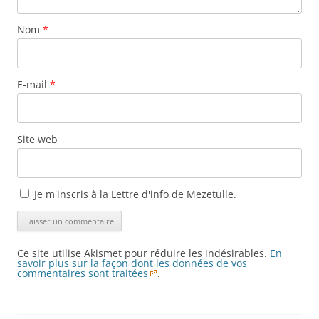
Nom
*
E-mail
*
Site web
Je m'inscris à la Lettre d'info de Mezetulle.
Ce site utilise Akismet pour réduire les indésirables.
En
savoir plus sur la façon dont les données de vos
commentaires sont traitées
.