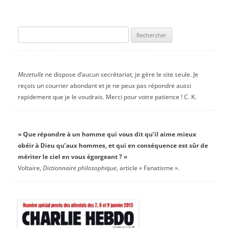
Rechercher :
Mezetulle
ne dispose d’aucun secrétariat, je gère le site seule. Je
reçois un courrier abondant et je ne peux pas répondre aussi
rapidement que je le voudrais. Merci pour votre patience ! C. K.
« Que répondre à un homme qui vous dit qu’il aime mieux
obéir à Dieu qu’aux hommes, et qui en conséquence est sûr de
mériter le ciel en vous égorgeant ? »
Voltaire,
Dictionnaire philosophique
, article « Fanatisme ».