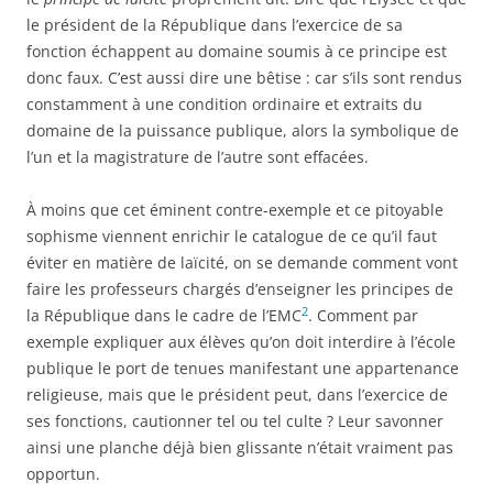
le président de la République dans l’exercice de sa
fonction échappent au domaine soumis à ce principe est
donc faux. C’est aussi dire une bêtise : car s’ils sont rendus
constamment à une condition ordinaire et extraits du
domaine de la puissance publique, alors la symbolique de
l’un et la magistrature de l’autre sont effacées.
À moins que cet éminent contre-exemple et ce pitoyable
sophisme viennent enrichir le catalogue de ce qu’il faut
éviter en matière de laïcité, on se demande comment vont
faire les professeurs chargés d’enseigner les principes de
2
la République dans le cadre de l’EMC
. Comment par
exemple expliquer aux élèves qu’on doit interdire à l’école
publique le port de tenues manifestant une appartenance
religieuse, mais que le président peut, dans l’exercice de
ses fonctions, cautionner tel ou tel culte ? Leur savonner
ainsi une planche déjà bien glissante n’était vraiment pas
opportun.