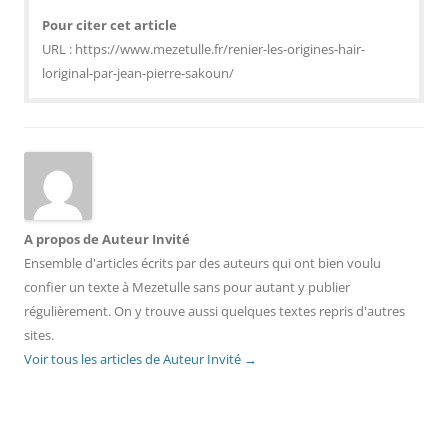
Pour citer cet article
URL : https://www.mezetulle.fr/renier-les-origines-hair-
loriginal-par-jean-pierre-sakoun/
A propos de Auteur Invité
Ensemble d'articles écrits par des auteurs qui ont bien voulu
confier un texte à Mezetulle sans pour autant y publier
régulièrement. On y trouve aussi quelques textes repris d'autres
sites.
Voir tous les articles de Auteur Invité
→