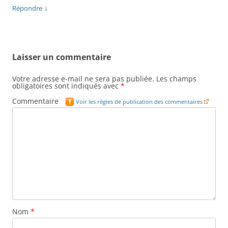
↓
Répondre
Laisser un commentaire
Votre adresse e-mail ne sera pas publiée.
Les champs
obligatoires sont indiqués avec
*
Commentaire
Voir les règles de publication des commentaires
Nom
*