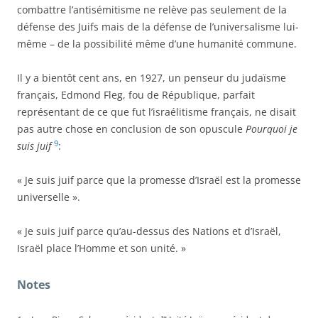
combattre l’antisémitisme ne relève pas seulement de la
défense des Juifs mais de la défense de l’universalisme lui-
même – de la possibilité même d’une humanité commune.
Il y a bientôt cent ans, en 1927, un penseur du judaïsme
français, Edmond Fleg, fou de République, parfait
représentant de ce que fut l’israélitisme français, ne disait
pas autre chose en conclusion de son opuscule
Pourquoi je
9
suis juif
:
« Je suis juif parce que la promesse d’Israël est la promesse
universelle ».
« Je suis juif parce qu’au-dessus des Nations et d’Israël,
Israël place l’Homme et son unité. »
Notes