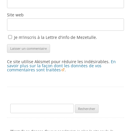
Site web
Je m'inscris à la Lettre d'info de Mezetulle.
Ce site utilise Akismet pour réduire les indésirables.
En
savoir plus sur la façon dont les données de vos
commentaires sont traitées
.
Rechercher :