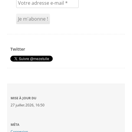
Twitter
MISE À JOUR DU
27 juillet 2026, 16:50
MÉTA
Connexion