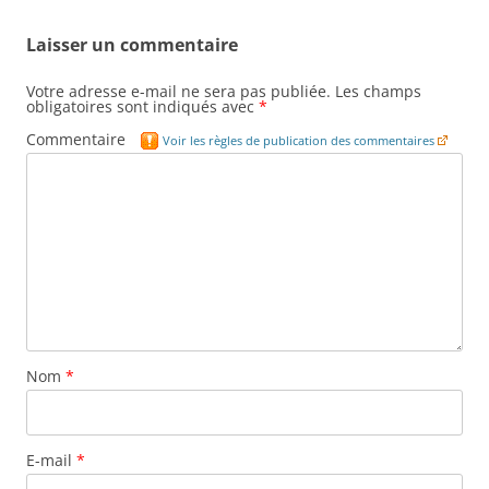
Laisser un commentaire
Votre adresse e-mail ne sera pas publiée.
Les champs
obligatoires sont indiqués avec
*
Commentaire
Voir les règles de publication des commentaires
Nom
*
E-mail
*