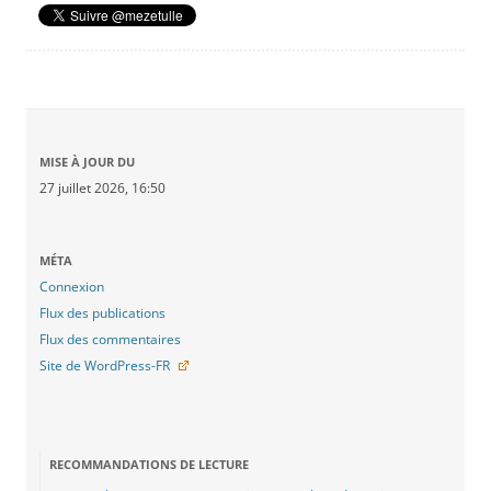
MISE À JOUR DU
27 juillet 2026, 16:50
MÉTA
Connexion
Flux des publications
Flux des commentaires
Site de WordPress-FR
RECOMMANDATIONS DE LECTURE