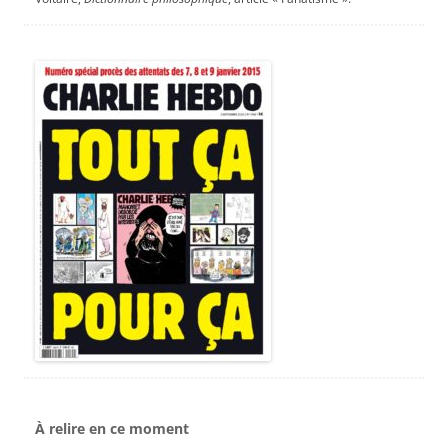
À relire en ce moment