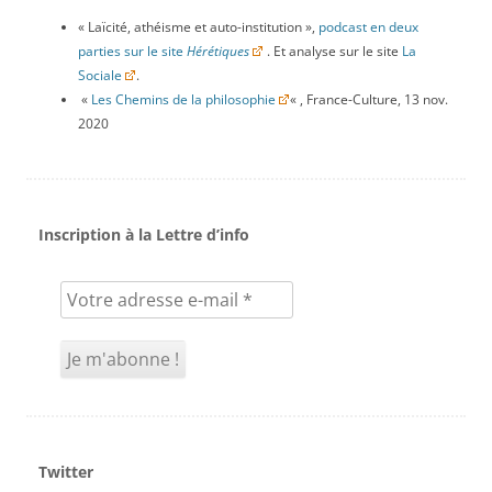
« Laïcité, athéisme et auto-institution »,
podcast en deux
parties sur le site
Hérétiques
. Et analyse sur le site
La
Sociale
.
«
Les Chemins de la philosophie
« , France-Culture, 13 nov.
2020
Inscription à la Lettre d’info
Twitter