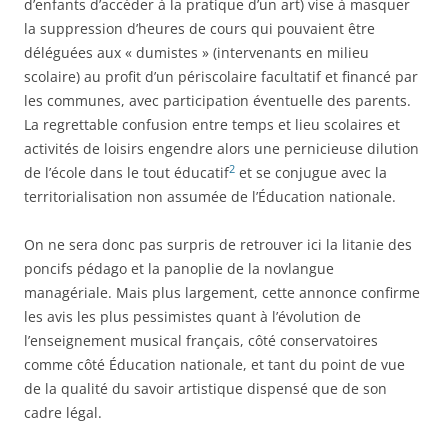
d’enfants d’accéder à la pratique d’un art) vise à masquer
la suppression d’heures de cours qui pouvaient être
déléguées aux « dumistes » (intervenants en milieu
scolaire) au profit d’un périscolaire facultatif et financé par
les communes, avec participation éventuelle des parents.
La regrettable confusion entre temps et lieu scolaires et
activités de loisirs engendre alors une pernicieuse dilution
2
de l’école dans le tout éducatif
et se conjugue avec la
territorialisation non assumée de l’Éducation nationale.
On ne sera donc pas surpris de retrouver ici la litanie des
poncifs pédago et la panoplie de la novlangue
managériale. Mais plus largement, cette annonce confirme
les avis les plus pessimistes quant à l’évolution de
l’enseignement musical français, côté conservatoires
comme côté Éducation nationale, et tant du point de vue
de la qualité du savoir artistique dispensé que de son
cadre légal.