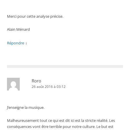
Merci pour cette analyse précise.
Alain Ménard
↓
Répondre
Roro
26 août 2016 à 03:12
J’enseigne la musique.
Malheureusement tout ce qui est dit ici est la stricte réalité. Les
conséquences vont être terrible pour notre culture. Le but est