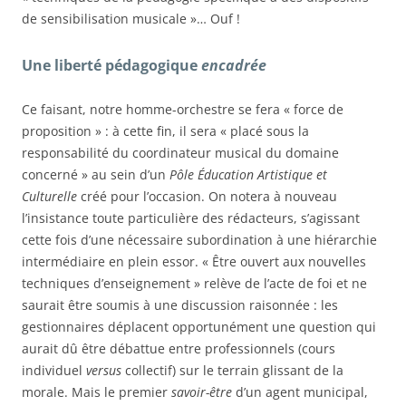
de sensibilisation musicale »… Ouf !
Une liberté pédagogique
encadrée
Ce faisant, notre homme-orchestre se fera « force de
proposition » : à cette fin, il sera « placé sous la
responsabilité du coordinateur musical du domaine
concerné » au sein d’un
Pôle Éducation Artistique et
Culturelle
créé pour l’occasion. On notera à nouveau
l’insistance toute particulière des rédacteurs, s’agissant
cette fois d’une nécessaire subordination à une hiérarchie
intermédiaire en plein essor. « Être ouvert aux nouvelles
techniques d’enseignement » relève de l’acte de foi et ne
saurait être soumis à une discussion raisonnée : les
gestionnaires déplacent opportunément une question qui
aurait dû être débattue entre professionnels (cours
individuel
versus
collectif) sur le terrain glissant de la
morale. Mais le premier
savoir-être
d’un agent municipal,