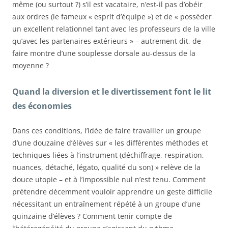
même (ou surtout ?) s’il est vacataire, n’est-il pas d’obéir
aux ordres (le fameux « esprit d’équipe ») et de « posséder
un excellent relationnel tant avec les professeurs de la ville
qu’avec les partenaires extérieurs » – autrement dit, de
faire montre d’une souplesse dorsale au-dessus de la
moyenne ?
Quand la diversion et le divertissement font le lit
des économies
Dans ces conditions, l’idée de faire travailler un groupe
d’une douzaine d’élèves sur « les différentes méthodes et
techniques liées à l’instrument (déchiffrage, respiration,
nuances, détaché, légato, qualité du son) » relève de la
douce utopie – et à l’impossible nul n’est tenu. Comment
prétendre décemment vouloir apprendre un geste difficile
nécessitant un entraînement répété à un groupe d’une
quinzaine d’élèves ? Comment tenir compte de