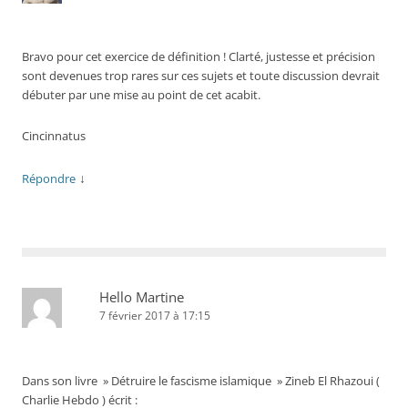
Bravo pour cet exercice de définition ! Clarté, justesse et précision
sont devenues trop rares sur ces sujets et toute discussion devrait
débuter par une mise au point de cet acabit.
Cincinnatus
↓
Répondre
Hello Martine
7 février 2017 à 17:15
Dans son livre » Détruire le fascisme islamique » Zineb El Rhazoui (
Charlie Hebdo ) écrit :