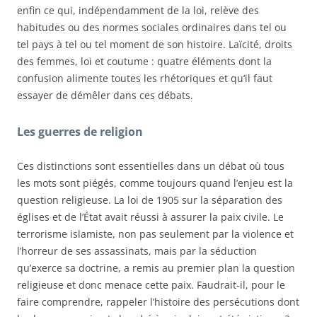
enfin ce qui, indépendamment de la loi, relève des
habitudes ou des normes sociales ordinaires dans tel ou
tel pays à tel ou tel moment de son histoire. Laïcité, droits
des femmes, loi et coutume : quatre éléments dont la
confusion alimente toutes les rhétoriques et qu’il faut
essayer de démêler dans ces débats.
Les guerres de religion
Ces distinctions sont essentielles dans un débat où tous
les mots sont piégés, comme toujours quand l’enjeu est la
question religieuse. La loi de 1905 sur la séparation des
églises et de l’État avait réussi à assurer la paix civile. Le
terrorisme islamiste, non pas seulement par la violence et
l’horreur de ses assassinats, mais par la séduction
qu’exerce sa doctrine, a remis au premier plan la question
religieuse et donc menace cette paix. Faudrait-il, pour le
faire comprendre, rappeler l’histoire des persécutions dont