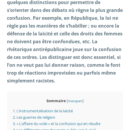
quelques distinctions pour permettre de
s’orienter dans des débats où règne la plus grande
confusion. Par exemple, en République, la loi ne
règle pas les manières de s’habiller ; ou encore la
défense de la laïcité et celle des droits des femmes
ne doivent pas être confondues, etc. La
rhétorique antirépublicaine joue sur la confusion
de ces ordres. Les distinguer est donc essentiel, si
l’on ne veut pas lui donner raison, comme le font
trop de réactions improvisées ou parfois même
simplement racistes.
Sommaire
[
masquer
]
1.
L’instrumentalisation de la laïcité
2.
Les guerres de religion
3.
« L’affaire du voile » et la confusion qui en résulte