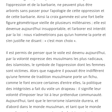
l’oppression et de la barbarie, ne peuvent plus être
arborés sans passer pour l’apologie de cette oppression et
de cette barbarie. Ainsi la croix gammée est une fort belle
figure géométrique vieille de plusieurs millénaires ; elle est
devenue aujourd’hui insupportable, et l’arborer est interdit
par la loi : nous n’admettrions pas qu’un homme la porte et
s’en justifie ne disant : « c’est mon choix ».
Il est permis de penser que le voile est devenu aujourd’hui,
par la volonté expresse des musulmans les plus radicaux,
des islamistes, le symbole de l’oppression dont les femmes
sont victimes. Alors que naguère il pouvait être indifférent
qu’une femme de tradition musulmane porte un fichu,
comme le font encore certaines d’entre elles, la politique
des intégristes a fait du voile un drapeau : il signifie leur
volonté d’imposer leur loi à leur prétendue communauté.
Aujourd’hui, tant que le terrorisme islamiste durera, et
d’abord dans le monde musulman, et tant que le monde