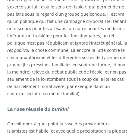
s’exerce sur lui : d’où le sens de l’isoloir, qui permet de ne
pas être sous le regard d’un groupe quelconque. Il est vrai
qu’un politique qui fait une campagne corporatiste, tenant
un discours pour les artisans, un autre pour les médecins
libéraux, un troisième pour les fonctionnaires, un tel
politique n’est pas républicain et ignore l’intérêt général, la
res publica
, la chose commune. Là encore la lutte contre le
communautarisme et les différentes sortes de tyrannie de
groupe (les pressions familiales en sont une forme, et non
la moindre) relève du débat public et de l’école, et non pas
seulement de la loi (tombent sous le coup de la loi les cas
de harcèlement moral avéré, par exemple dans un
contexte sectaire ou même familial).
La ruse réussie du
burkini
On voit donc à quel point la ruse des provocateurs
islamistes est habile, et avec quelle précipitation la plupart