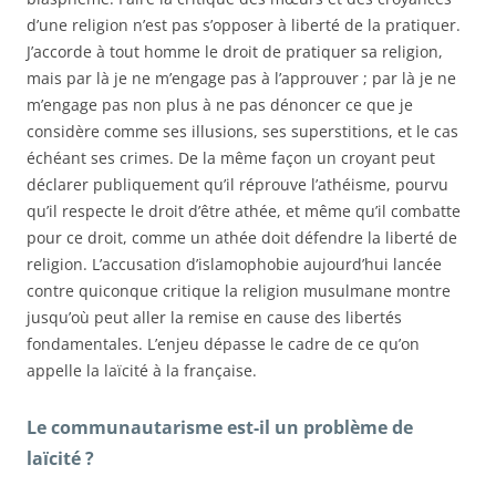
d’une religion n’est pas s’opposer à liberté de la pratiquer.
J’accorde à tout homme le droit de pratiquer sa religion,
mais par là je ne m’engage pas à l’approuver ; par là je ne
m’engage pas non plus à ne pas dénoncer ce que je
considère comme ses illusions, ses superstitions, et le cas
échéant ses crimes. De la même façon un croyant peut
déclarer publiquement qu’il réprouve l’athéisme, pourvu
qu’il respecte le droit d’être athée, et même qu’il combatte
pour ce droit, comme un athée doit défendre la liberté de
religion. L’accusation d’islamophobie aujourd’hui lancée
contre quiconque critique la religion musulmane montre
jusqu’où peut aller la remise en cause des libertés
fondamentales. L’enjeu dépasse le cadre de ce qu’on
appelle la laïcité à la française.
Le communautarisme est-il un problème de
laïcité ?