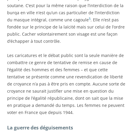
soutane. C’est pour la même raison que l’interdiction de la
burqa en ville n’est qu’un cas particulier de l’interdiction
5
du masque intégral, comme une cagoule
. Elle n’est pas
fondée sur le principe de la laïcité mais sur celui de l’ordre
public. Cacher volontairement son visage est une façon
d’échapper à tout contrôle.
Les caricatures et le débat public sont la seule manière de
combattre ce genre de tentative de remise en cause de
l’égalité des hommes et des femmes – et que cette
tentative se présente comme une revendication de liberté
de croyance n’a pas à être pris en compte. Aucune sorte de
croyance ne saurait justifier une mise en question du
principe de l’égalité républicaine, dont on sait que la mise
en pratique a demandé du temps. Les femmes ne peuvent
voter en France que depuis 1944.
La guerre des déguisements