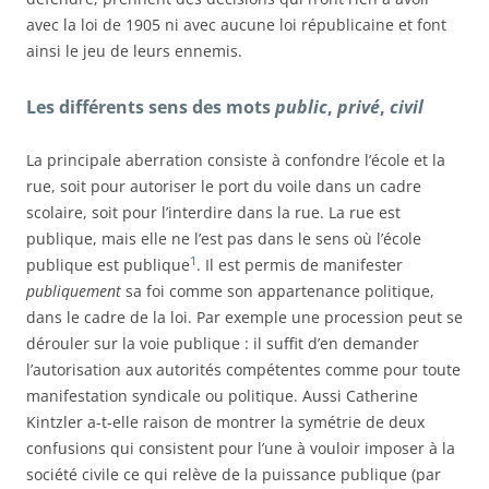
avec la loi de 1905 ni avec aucune loi républicaine et font
ainsi le jeu de leurs ennemis.
Les différents sens des mots
public
,
privé
,
civil
La principale aberration consiste à confondre l’école et la
rue, soit pour autoriser le port du voile dans un cadre
scolaire, soit pour l’interdire dans la rue. La rue est
publique, mais elle ne l’est pas dans le sens où l’école
1
publique est publique
. Il est permis de manifester
publiquement
sa foi comme son appartenance politique,
dans le cadre de la loi. Par exemple une procession peut se
dérouler sur la voie publique : il suffit d’en demander
l’autorisation aux autorités compétentes comme pour toute
manifestation syndicale ou politique. Aussi Catherine
Kintzler a-t-elle raison de montrer la symétrie de deux
confusions qui consistent pour l’une à vouloir imposer à la
société civile ce qui relève de la puissance publique (par