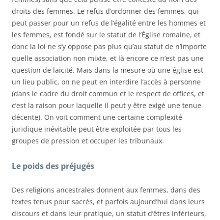
droits des femmes. Le refus d’ordonner des femmes, qui
peut passer pour un refus de l’égalité entre les hommes et
les femmes, est fondé sur le statut de l’Église romaine, et
donc la loi ne s’y oppose pas plus qu’au statut de n’importe
quelle association non mixte, et là encore ce n’est pas une
question de laïcité. Mais dans la mesure où une église est
un lieu public, on ne peut en interdire l’accès à personne
(dans le cadre du droit commun et le respect de offices, et
c’est la raison pour laquelle il peut y être exigé une tenue
décente). On voit comment une certaine complexité
juridique inévitable peut être exploitée par tous les
groupes de pression et occuper les tribunaux.
Le poids des préjugés
Des religions ancestrales donnent aux femmes, dans des
textes tenus pour sacrés, et parfois aujourd’hui dans leurs
discours et dans leur pratique, un statut d’êtres inférieurs,