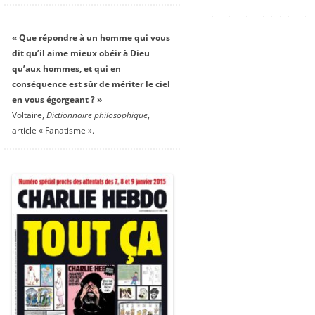
« Que répondre à un homme qui vous
dit qu’il aime mieux obéir à Dieu
qu’aux hommes, et qui en
conséquence est sûr de mériter le ciel
en vous égorgeant ? »
Voltaire,
Dictionnaire philosophique
,
article « Fanatisme ».