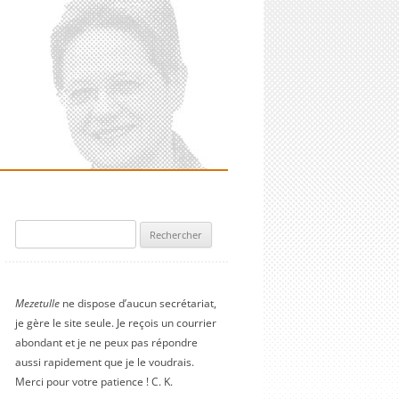
Rechercher :
Mezetulle
ne dispose d’aucun secrétariat,
je gère le site seule. Je reçois un courrier
abondant et je ne peux pas répondre
aussi rapidement que je le voudrais.
Merci pour votre patience ! C. K.