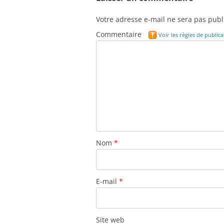
Votre adresse e-mail ne sera pas publ
Commentaire
Voir les règles de publi
Nom
*
E-mail
*
Site web