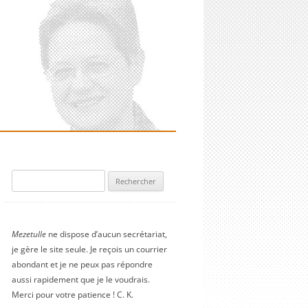
Rechercher :
Mezetulle
ne dispose d’aucun secrétariat,
je gère le site seule. Je reçois un courrier
abondant et je ne peux pas répondre
aussi rapidement que je le voudrais.
Merci pour votre patience ! C. K.