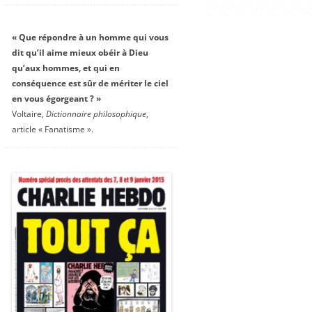
« Que répondre à un homme qui vous
dit qu’il aime mieux obéir à Dieu
qu’aux hommes, et qui en
conséquence est sûr de mériter le ciel
en vous égorgeant ? »
Voltaire,
Dictionnaire philosophique
,
article « Fanatisme ».