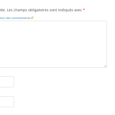
iée.
Les champs obligatoires sont indiqués avec
*
cation des commentaires