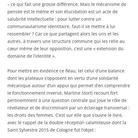
– ce qui fait une grosse différence. Mais le mécanisme de
pensée est le même et son élucidation est un acte de
salubrité intellectuelle : pour lutter contre un
communautarisme identitaire, faut-il se mettre à lui
ressembler ? Car ce que partagent alors les uns et les
autres, à travers une structure commune qui les relie au
cœur même de leur opposition, c’est une « extension du
domaine de l’identité ».
Pour mettre en évidence ce fléau, tel celui d’une balance
dont les plateaux s’opposent en vertu d’une solidarité
mécanique autour d’un appui qui permet d’en comprendre
le fonctionnement inversé, Martine Storti recourt fort
pertinemment à une question centrale qui joue le rôle de
révélateur et de discriminant par un éclairage transversal :
les droits des femmes. C’est sur elle que s’ouvre le livre,
avec le rappel de la double réception calamiteuse dont la
Saint Sylvestre 2015 de Cologne fut l’objet :