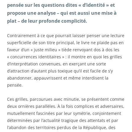
pensée sur les questions dites « d’identité » et
propose une analyse – qui est aussi une mise à
plat – de leur profonde complicité.
Contrairement à ce que pourrait laisser penser une lecture
superficielle de son titre principal, le livre ne plaide pas en
faveur d’un « juste milieu » tiède renvoyant dos à dos les
« concurrences identitaires » : il montre en quoi les grilles
d’interprétation convenues, en exerçant une sorte
d’attraction d’autant plus toxique qu’il est facile de s’y
abandonner, appauvrissent et même interdisent la
pensée.
Ces grilles, parcourues avec minutie, se présentent comme
deux ornières parallèles. À la fois complices et adversaires,
mutuellement fascinées par leur symétrie, conjointement
déterminées par l’actualité tragique des attentats et par
l’abandon des territoires perdus de la République, des