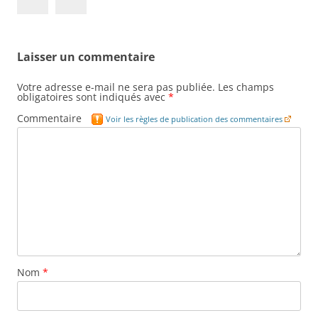
Laisser un commentaire
Votre adresse e-mail ne sera pas publiée.
Les champs
obligatoires sont indiqués avec
*
Commentaire
Voir les règles de publication des commentaires
Nom
*