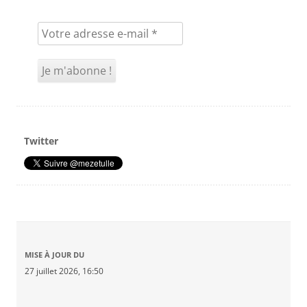
Twitter
MISE À JOUR DU
27 juillet 2026, 16:50