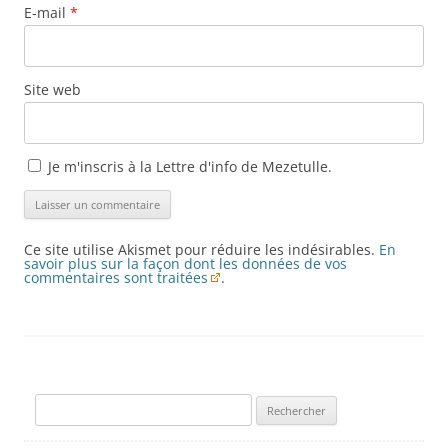
E-mail
*
Site web
Je m'inscris à la Lettre d'info de Mezetulle.
Ce site utilise Akismet pour réduire les indésirables.
En
savoir plus sur la façon dont les données de vos
commentaires sont traitées
.
Rechercher :