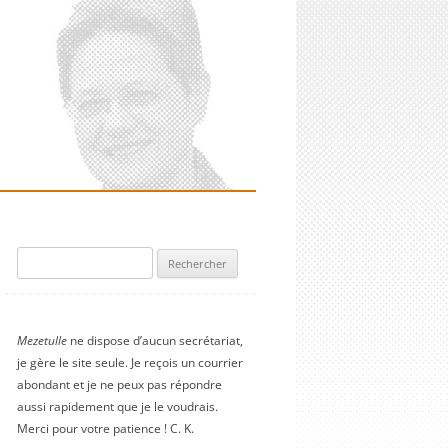
Rechercher :
Mezetulle
ne dispose d’aucun secrétariat,
je gère le site seule. Je reçois un courrier
abondant et je ne peux pas répondre
aussi rapidement que je le voudrais.
Merci pour votre patience ! C. K.