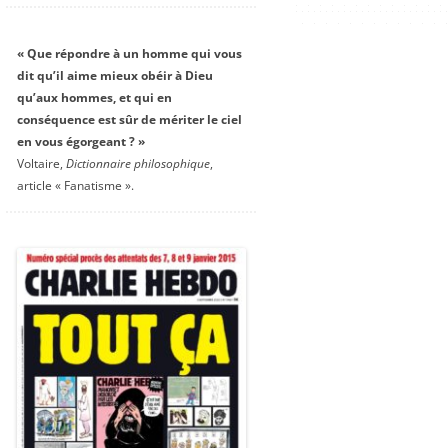
« Que répondre à un homme qui vous
dit qu’il aime mieux obéir à Dieu
qu’aux hommes, et qui en
conséquence est sûr de mériter le ciel
en vous égorgeant ? »
Voltaire,
Dictionnaire philosophique
,
article « Fanatisme ».