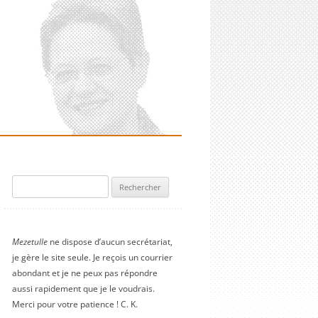
Rechercher :
Mezetulle
ne dispose d’aucun secrétariat,
je gère le site seule. Je reçois un courrier
abondant et je ne peux pas répondre
aussi rapidement que je le voudrais.
Merci pour votre patience ! C. K.