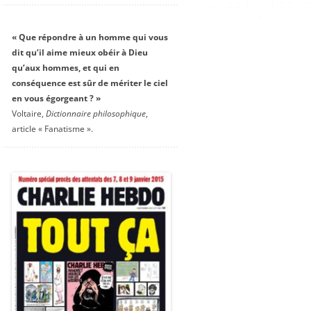
« Que répondre à un homme qui vous
dit qu’il aime mieux obéir à Dieu
qu’aux hommes, et qui en
conséquence est sûr de mériter le ciel
en vous égorgeant ? »
Voltaire,
Dictionnaire philosophique
,
article « Fanatisme ».