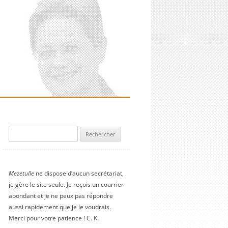
Rechercher :
Mezetulle
ne dispose d’aucun secrétariat,
je gère le site seule. Je reçois un courrier
abondant et je ne peux pas répondre
aussi rapidement que je le voudrais.
Merci pour votre patience ! C. K.