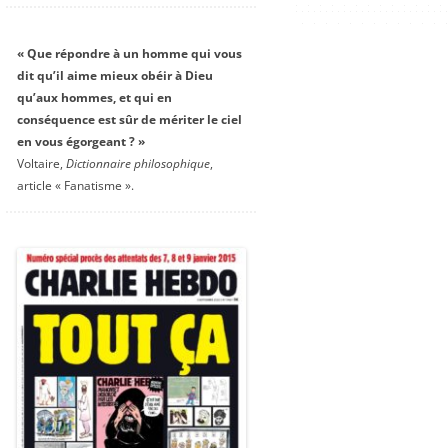
« Que répondre à un homme qui vous
dit qu’il aime mieux obéir à Dieu
qu’aux hommes, et qui en
conséquence est sûr de mériter le ciel
en vous égorgeant ? »
Voltaire,
Dictionnaire philosophique
,
article « Fanatisme ».