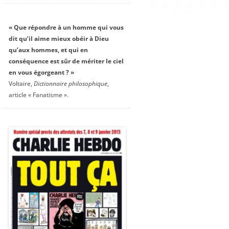
« Que répondre à un homme qui vous
dit qu’il aime mieux obéir à Dieu
qu’aux hommes, et qui en
conséquence est sûr de mériter le ciel
en vous égorgeant ? »
Voltaire,
Dictionnaire philosophique
,
article « Fanatisme ».