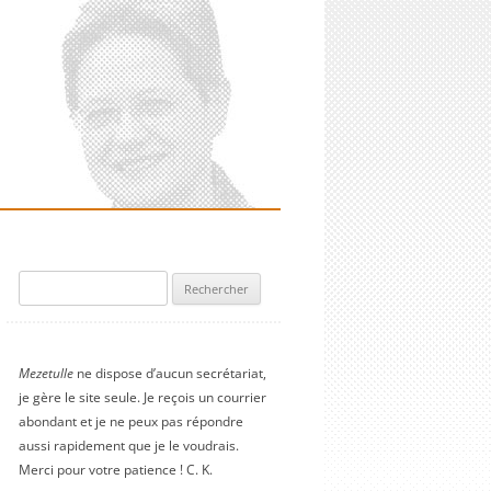
Rechercher :
Mezetulle
ne dispose d’aucun secrétariat,
je gère le site seule. Je reçois un courrier
abondant et je ne peux pas répondre
aussi rapidement que je le voudrais.
Merci pour votre patience ! C. K.