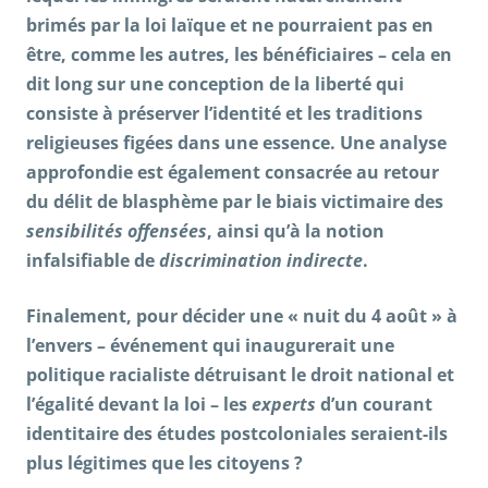
brimés par la loi laïque et ne pourraient pas en
être, comme les autres, les bénéficiaires – cela en
dit long sur une conception de la liberté qui
consiste à préserver l’identité et les traditions
religieuses figées dans une essence. Une analyse
approfondie est également consacrée au retour
du délit de blasphème par le biais victimaire des
sensibilités offensées
, ainsi qu’à la notion
infalsifiable de
discrimination indirecte
.
Finalement, pour décider une « nuit du 4 août » à
l’envers – événement qui inaugurerait une
politique racialiste détruisant le droit national et
l’égalité devant la loi – les
experts
d’un courant
identitaire des études postcoloniales seraient-ils
plus légitimes que les citoyens ?