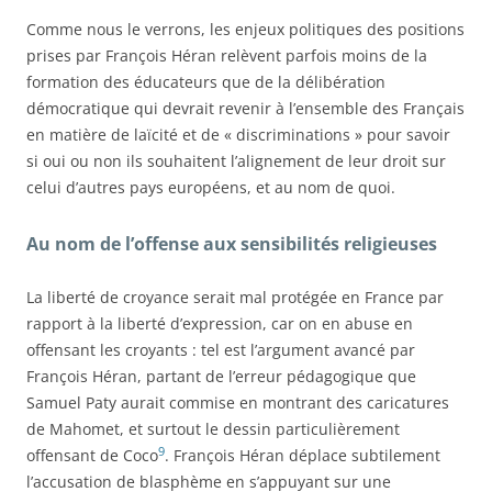
Comme nous le verrons, les enjeux politiques des positions
prises par François Héran relèvent parfois moins de la
formation des éducateurs que de la délibération
démocratique qui devrait revenir à l’ensemble des Français
en matière de laïcité et de « discriminations » pour savoir
si oui ou non ils souhaitent l’alignement de leur droit sur
celui d’autres pays européens, et au nom de quoi.
Au nom de l’offense aux sensibilités religieuses
La liberté de croyance serait mal protégée en France par
rapport à la liberté d’expression, car on en abuse en
offensant les croyants : tel est l’argument avancé par
François Héran, partant de l’erreur pédagogique que
Samuel Paty aurait commise en montrant des caricatures
de Mahomet, et surtout le dessin particulièrement
9
offensant de Coco
. François Héran déplace subtilement
l’accusation de blasphème en s’appuyant sur une