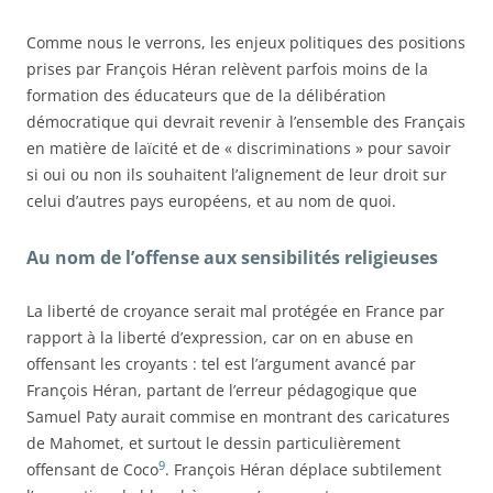
Comme nous le verrons, les enjeux politiques des positions
prises par François Héran relèvent parfois moins de la
formation des éducateurs que de la délibération
démocratique qui devrait revenir à l’ensemble des Français
en matière de laïcité et de « discriminations » pour savoir
si oui ou non ils souhaitent l’alignement de leur droit sur
celui d’autres pays européens, et au nom de quoi.
Au nom de l’offense aux sensibilités religieuses
La liberté de croyance serait mal protégée en France par
rapport à la liberté d’expression, car on en abuse en
offensant les croyants : tel est l’argument avancé par
François Héran, partant de l’erreur pédagogique que
Samuel Paty aurait commise en montrant des caricatures
de Mahomet, et surtout le dessin particulièrement
9
offensant de Coco
. François Héran déplace subtilement