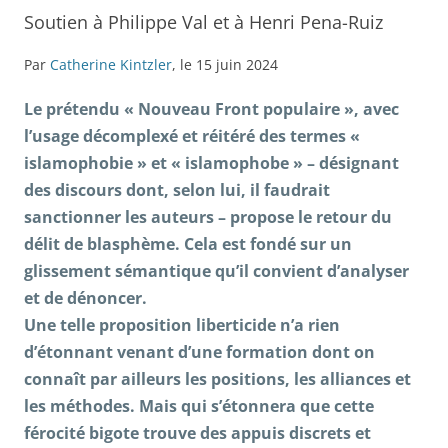
Soutien à Philippe Val et à Henri Pena-Ruiz
Par
Catherine Kintzler
, le 15 juin 2024
Le prétendu « Nouveau Front populaire », avec
l’usage décomplexé et réitéré des termes «
islamophobie » et « islamophobe » – désignant
des discours dont, selon lui, il faudrait
sanctionner les auteurs – propose le retour du
délit de blasphème. Cela est fondé sur un
glissement sémantique qu’il convient d’analyser
et de dénoncer.
Une telle proposition liberticide n’a rien
d’étonnant venant d’une formation dont on
connaît par ailleurs les positions, les alliances et
les méthodes. Mais qui s’étonnera que cette
férocité bigote trouve des appuis discrets et