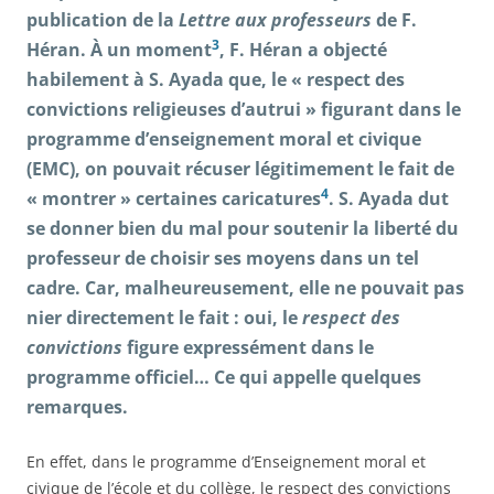
publication de la
Lettre aux professeurs
de F.
3
Héran. À un moment
, F. Héran a objecté
habilement à S. Ayada que, le « respect des
convictions religieuses d’autrui » figurant dans le
programme d’enseignement moral et civique
(EMC), on pouvait récuser légitimement le fait de
4
« montrer » certaines caricatures
. S. Ayada dut
se donner bien du mal pour soutenir la liberté du
professeur de choisir ses moyens dans un tel
cadre. Car, malheureusement, elle ne pouvait pas
nier directement le fait : oui, le
respect des
convictions
figure expressément dans le
programme officiel… Ce qui appelle quelques
remarques.
En effet, dans le programme d’Enseignement moral et
civique de l’école et du collège, le respect des convictions