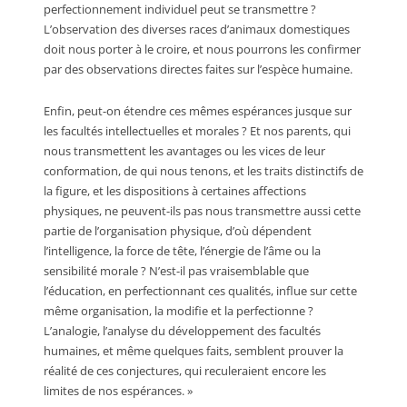
perfectionnement individuel peut se transmettre ?
L’observation des diverses races d’animaux domestiques
doit nous porter à le croire, et nous pourrons les confirmer
par des observations directes faites sur l’espèce humaine.
Enfin, peut-on étendre ces mêmes espérances jusque sur
les facultés intellectuelles et morales ? Et nos parents, qui
nous transmettent les avantages ou les vices de leur
conformation, de qui nous tenons, et les traits distinctifs de
la figure, et les dispositions à certaines affections
physiques, ne peuvent-ils pas nous transmettre aussi cette
partie de l’organisation physique, d’où dépendent
l’intelligence, la force de tête, l’énergie de l’âme ou la
sensibilité morale ? N’est-il pas vraisemblable que
l’éducation, en perfectionnant ces qualités, influe sur cette
même organisation, la modifie et la perfectionne ?
L’analogie, l’analyse du développement des facultés
humaines, et même quelques faits, semblent prouver la
réalité de ces conjectures, qui reculeraient encore les
limites de nos espérances. »