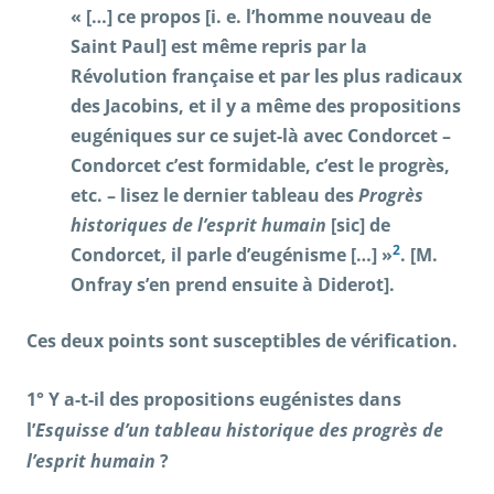
« […] ce propos [i. e. l’homme nouveau de
Saint Paul] est même repris par la
Révolution française et par les plus radicaux
des Jacobins, et il y a même des propositions
eugéniques sur ce sujet-là avec Condorcet –
Condorcet c’est formidable, c’est le progrès,
etc. – lisez le dernier tableau des
Progrès
historiques de l’esprit humain
[sic] de
2
Condorcet, il parle d’eugénisme […] »
. [M.
Onfray s’en prend ensuite à Diderot].
Ces deux points sont susceptibles de vérification.
1° Y a-t-il des propositions eugénistes dans
l’
Esquisse d’un tableau historique des progrès de
l’esprit humain
?