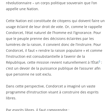
révolutionnaire – un corps politique souverain que l’on
appelle une Nation.
Cette Nation est constituée de citoyens qui doivent faire un
usage éclairé de leur droit de vote. Or, comme le rappelle
Condorcet, l’état naturel de l’homme est l’ignorance. Pour
que le peuple prenne des décisions éclairées par les
lumières de la raison, il convient donc de l’instruire. Pour
Condorcet, il faut « rendre la raison populaire » et comme
l’instruction est consubstantielle à l’avenir de la
3
République, cette mission revient naturellement à l’État
:
c’est un devoir de la puissance publique de l’assurer afin
que personne ne soit exclu.
Dans cette perspective, Condorcet a imaginé un vaste
programme d’instruction visant à construire des esprits
libres.
Par esprits libres, il faut comprendre :