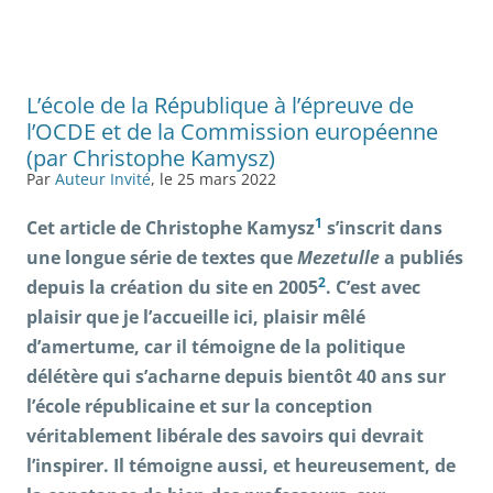
L’école de la République à l’épreuve de
l’OCDE et de la Commission européenne
(par Christophe Kamysz)
Par
Auteur Invité
, le 25 mars 2022
1
Cet article de Christophe Kamysz
s’inscrit dans
une longue série de textes que
Mezetulle
a publiés
2
depuis la création du site en 2005
. C’est avec
plaisir que je l’accueille ici, plaisir mêlé
d’amertume, car il témoigne de la politique
délétère qui s’acharne depuis bientôt 40 ans sur
l’école républicaine et sur la conception
véritablement libérale des savoirs qui devrait
l’inspirer. Il témoigne aussi, et heureusement, de