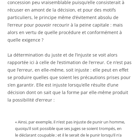
concession peu vraisemblable puisqu’elle consisterait à
récuser en amont de la décision, et pour des motifs
particuliers, le principe même d’évitement absolu de
l’erreur pour pouvoir recourir à la peine capitale : mais
alors en vertu de quelle procédure et conformément à
quelle exigence ?
La détermination du juste et de l’injuste se voit alors
rapportée ici à celle de l’estimation de l’erreur. Ce n’est pas
que l’erreur, en elle-même, soit injuste : elle peut en effet
se produire quelles que soient les précautions prises pour
s’en garantir. Elle est injuste lorsqu’elle résulte d’une
décision dont on sait que la forme par elle-même produit
la possibilité d’erreur :
« Ainsi, par exemple, il n’est pas injuste de punir un homme,
quoiqu’il soit possible que ses juges se soient trompés, en
le déclarant coupable ; et il le serait de le punir lorsqu’il n’a