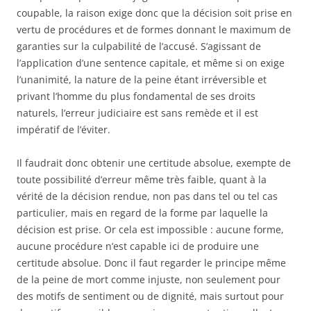
coupable, la raison exige donc que la décision soit prise en
vertu de procédures et de formes donnant le maximum de
garanties sur la culpabilité de l’accusé. S’agissant de
l’application d’une sentence capitale, et même si on exige
l’unanimité, la nature de la peine étant irréversible et
privant l’homme du plus fondamental de ses droits
naturels, l’erreur judiciaire est sans remède et il est
impératif de l’éviter.
Il faudrait donc obtenir une certitude absolue, exempte de
toute possibilité d’erreur même très faible, quant à la
vérité de la décision rendue, non pas dans tel ou tel cas
particulier, mais en regard de la forme par laquelle la
décision est prise. Or cela est impossible : aucune forme,
aucune procédure n’est capable ici de produire une
certitude absolue. Donc il faut regarder le principe même
de la peine de mort comme injuste, non seulement pour
des motifs de sentiment ou de dignité, mais surtout pour