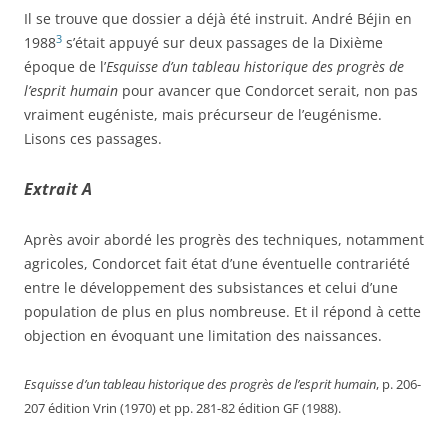
Il se trouve que dossier a déjà été instruit. André Béjin en
3
1988
s’était appuyé sur deux passages de la Dixième
époque de l’
Esquisse d’un tableau historique des progrès de
l’esprit humain
pour avancer que Condorcet serait, non pas
vraiment eugéniste, mais précurseur de l’eugénisme.
Lisons ces passages.
Extrait A
Après avoir abordé les progrès des techniques, notamment
agricoles, Condorcet fait état d’une éventuelle contrariété
entre le développement des subsistances et celui d’une
population de plus en plus nombreuse. Et il répond à cette
objection en évoquant une limitation des naissances.
Esquisse d’un tableau historique des progrès de l’esprit humain
, p. 206-
207 édition Vrin (1970) et pp. 281-82 édition GF (1988).