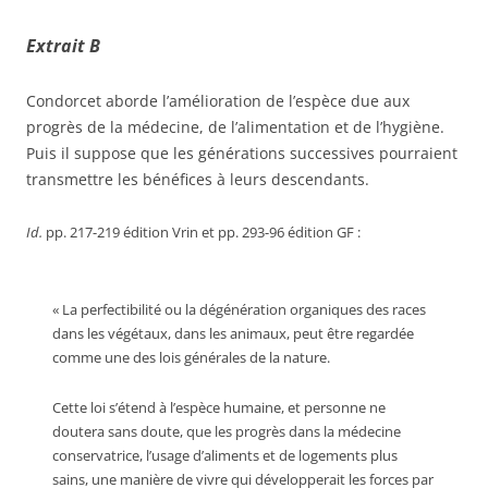
Extrait B
Condorcet aborde l’amélioration de l’espèce due aux
progrès de la médecine, de l’alimentation et de l’hygiène.
Puis il suppose que les générations successives pourraient
transmettre les bénéfices à leurs descendants.
Id.
pp. 217-219 édition Vrin et pp. 293-96 édition GF :
« La perfectibilité ou la dégénération organiques des races
dans les végétaux, dans les animaux, peut être regardée
comme une des lois générales de la nature.
Cette loi s’étend à l’espèce humaine, et personne ne
doutera sans doute, que les progrès dans la médecine
conservatrice, l’usage d’aliments et de logements plus
sains, une manière de vivre qui développerait les forces par