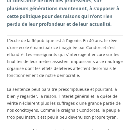
la constance de bien des professeurs, sur
plusieurs générations maintenant, à s’opposer à
cette politique pour des raisons qui n’ont rien
perdu de leur profondeur et de leur actualité.
L’école de la République est à l’agonie. En 40 ans, le rêve
d’une école émancipatrice imaginée par Condorcet s’est
effondré. Les enseignants qui s’interrogent encore sur les
finalités de leur métier assistent impuissants à ce naufrage
organisé dont les effets délétères affectent désormais le
fonctionnement de notre démocratie.
La sentence peut paraître présomptueuse et pourtant, à
bien y regarder, la raison, l’intérêt général et la quête de
vérité n’éclairent plus les suffrages d’une grande partie de
nos concitoyens. Comme le craignait Condorcet, le peuple
trop peu instruit est peu à peu devenu son propre tyran.