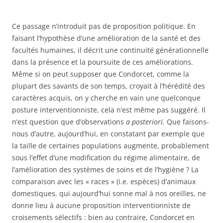
Ce passage n’introduit pas de proposition politique. En
faisant l’hypothèse d’une amélioration de la santé et des
facultés humaines, il décrit une continuité générationnelle
dans la présence et la poursuite de ces améliorations.
Même si on peut supposer que Condorcet, comme la
plupart des savants de son temps, croyait à l’hérédité des
caractères acquis, on y cherche en vain une quelconque
posture interventionniste, cela n’est même pas suggéré. Il
n’est question que d’observations
a posteriori.
Que faisons-
nous d’autre, aujourd’hui, en constatant par exemple que
la taille de certaines populations augmente, probablement
sous l’effet d’une modification du régime alimentaire, de
l’amélioration des systèmes de soins et de l’hygiène ? La
comparaison avec les « races » (i.e. espèces) d’animaux
domestiques, qui aujourd’hui sonne mal à nos oreilles, ne
donne lieu à aucune proposition interventionniste de
croisements sélectifs : bien au contraire, Condorcet en