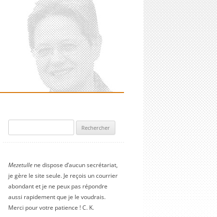
Rechercher :
Mezetulle
ne dispose d’aucun secrétariat,
je gère le site seule. Je reçois un courrier
abondant et je ne peux pas répondre
aussi rapidement que je le voudrais.
Merci pour votre patience ! C. K.