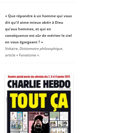
« Que répondre à un homme qui vous
dit qu’il aime mieux obéir à Dieu
qu’aux hommes, et qui en
conséquence est sûr de mériter le ciel
en vous égorgeant ? »
Voltaire,
Dictionnaire philosophique
,
article « Fanatisme ».