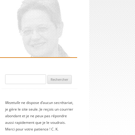
Rechercher :
Mezetulle
ne dispose d’aucun secrétariat,
je gère le site seule. Je reçois un courrier
abondant et je ne peux pas répondre
aussi rapidement que je le voudrais.
Merci pour votre patience ! C. K.