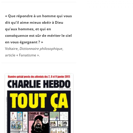
« Que répondre à un homme qui vous
dit qu’il aime mieux obéir à Dieu
qu’aux hommes, et qui en
conséquence est sûr de mériter le ciel
en vous égorgeant ? »
Voltaire,
Dictionnaire philosophique
,
article « Fanatisme ».